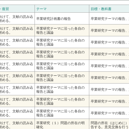
・復習
テーマ
目標・教科書
向けて、文献の読み込
卒業研究計画書の報告
卒業研究テーマの報告、
努める。
向けて、文献の読み込
卒業研究テーマに沿った各自の
卒業研究テーマの報告、
努める。
報告と議論
向けて、文献の読み込
卒業研究テーマに沿った各自の
卒業研究テーマの報告、
努める。
報告と議論
向けて、文献の読み込
卒業研究テーマに沿った各自の
卒業研究テーマの報告、
努める。
報告と議論
向けて、文献の読み込
卒業研究テーマに沿った各自の
卒業研究テーマの報告、
努める。
報告と議論
向けて、文献の読み込
卒業研究テーマに沿った各自の
卒業研究テーマの報告、
努める。
報告と議論
向けて、文献の読み込
卒業研究テーマに沿った各自の
卒業研究テーマの報告、
努める。
報告と議論
向けて、文献の読み込
卒業研究テーマに沿った各自の
卒業研究テーマの報告、
努める。
報告と議論
向けて、文献の読み込
卒業研究テーマに沿った各自の
卒業研究テーマの報告、
努める。
報告と議論
向けて、文献の読み込
卒業研究（１）問題の所在の明
問題の所在（はじめに）
努める。
確化
告する。意見交換を行う