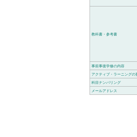
教科書・参考書
事前事後学修の内容
アクティブ・ラーニングの
科目ナンバリング
メールアドレス