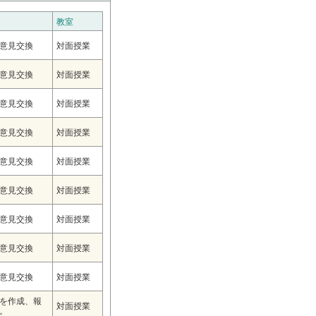
教室
意見交換
対面授業
意見交換
対面授業
意見交換
対面授業
意見交換
対面授業
意見交換
対面授業
意見交換
対面授業
意見交換
対面授業
意見交換
対面授業
意見交換
対面授業
を作成、報
対面授業
。