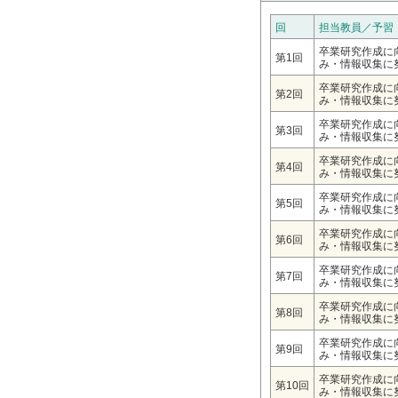
回
担当教員／予習
卒業研究作成に
第1回
み・情報収集に
卒業研究作成に
第2回
み・情報収集に
卒業研究作成に
第3回
み・情報収集に
卒業研究作成に
第4回
み・情報収集に
卒業研究作成に
第5回
み・情報収集に
卒業研究作成に
第6回
み・情報収集に
卒業研究作成に
第7回
み・情報収集に
卒業研究作成に
第8回
み・情報収集に
卒業研究作成に
第9回
み・情報収集に
卒業研究作成に
第10回
み・情報収集に