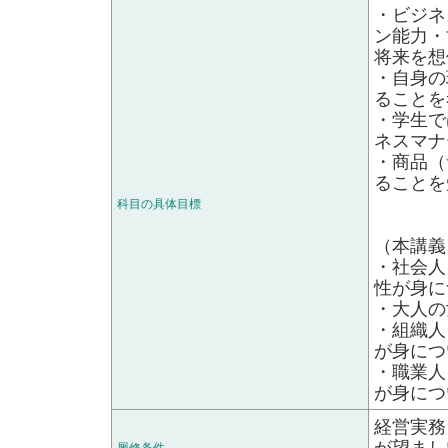
・ビジネ
ン能力・
将来を想
・自身の
ることを
・学生で
ネスマナ
・商品（
ることを
科目の具体目標
（本講義
・社会人
性が身に
・大人の
・組織人
が身につ
・職業人
が身につ
経営実務