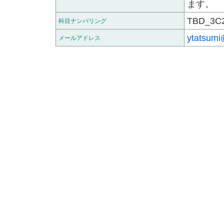
ます。
TBD_3C
科目ナンバリング
ytatsumi
メールアドレス